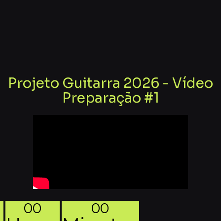
Projeto Guitarra 2026 - Vídeo
Preparação #1
00
00